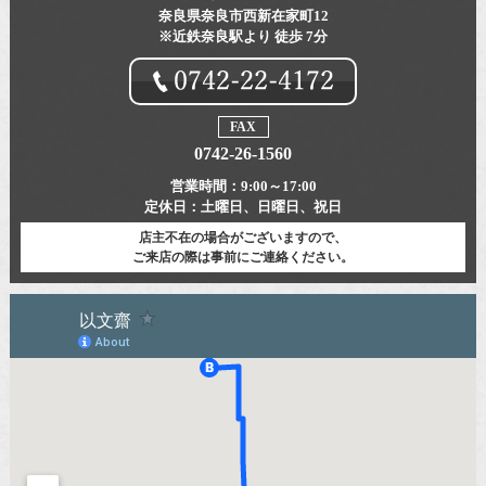
奈良県奈良市西新在家町12
※近鉄奈良駅より 徒歩 7分
FAX
0742-26-1560
営業時間：
9:00～17:00
定休日：
土曜日、日曜日、祝日
店主不在の場合がございますので、
ご来店の際は事前にご連絡ください。